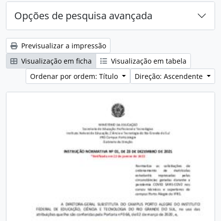
Opções de pesquisa avançada
Previsualizar a impressão
Visualização em ficha
Visualização em tabela
Ordenar por ordem: Título
Direção: Ascendente