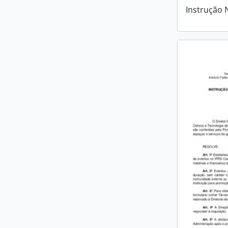
Instrução 