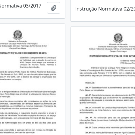
Normativa 03/2017
Adicionar a área de transferência
Instrução Normativa 02/2