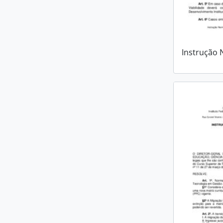
Instrução 