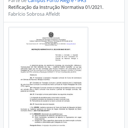
Parte de
Campus Porto Alegre - IFRS
Retificação da Instrução Normativa 01/2021.
Fabrício Sobrosa Affeldt