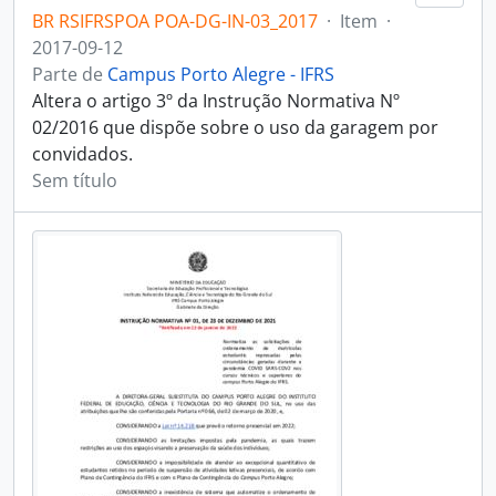
BR RSIFRSPOA POA-DG-IN-03_2017
·
Item
·
2017-09-12
Parte de
Campus Porto Alegre - IFRS
Altera o artigo 3º da Instrução Normativa Nº
02/2016 que dispõe sobre o uso da garagem por
convidados.
Sem título