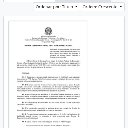
Ordenar por: Título
Ordem: Crescente