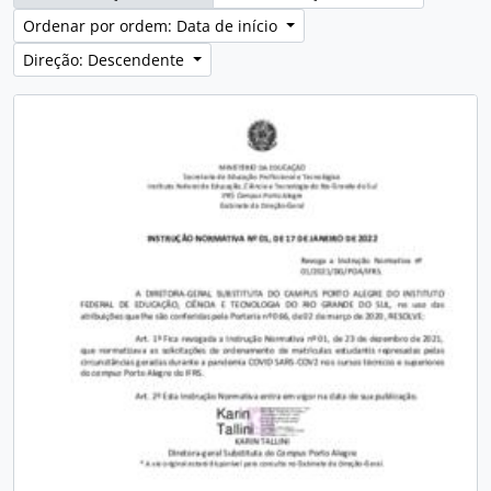
Ordenar por ordem: Data de início
Direção: Descendente