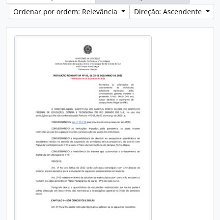
Ordenar por ordem: Relevância
Direção: Ascendente