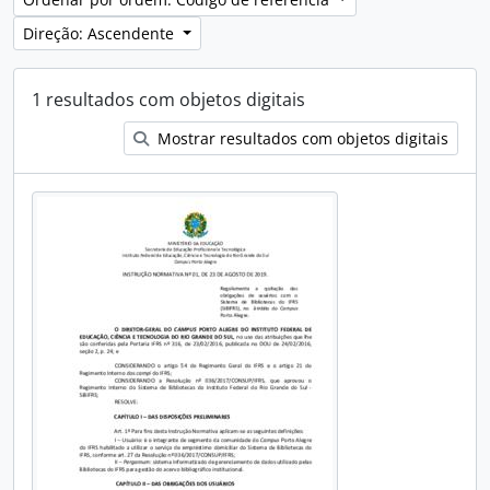
Direção: Ascendente
1 resultados com objetos digitais
Mostrar resultados com objetos digitais