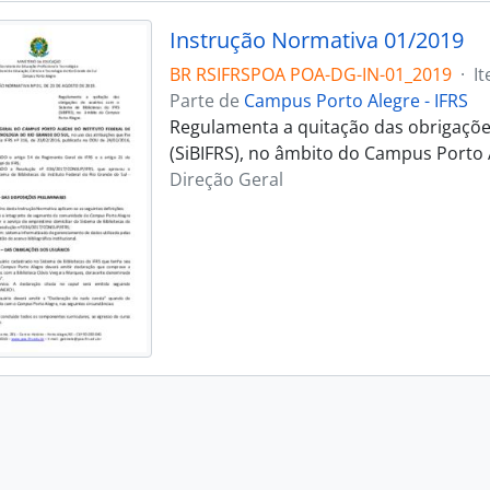
Instrução Normativa 01/2019
BR RSIFRSPOA POA-DG-IN-01_2019
·
I
Parte de
Campus Porto Alegre - IFRS
Regulamenta a quitação das obrigações
(SiBIFRS), no âmbito do Campus Porto 
Direção Geral