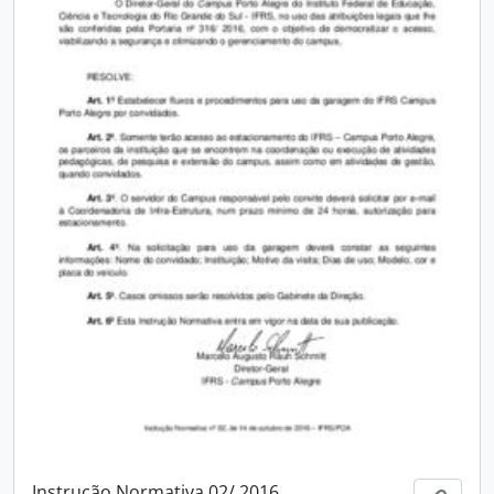
Instrução Normativa 02/ 2016