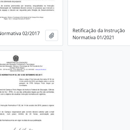
Retificação da Instrução
Normativa 02/2017
Add to clipboard
Normativa 01/2021