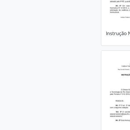
Instrução 