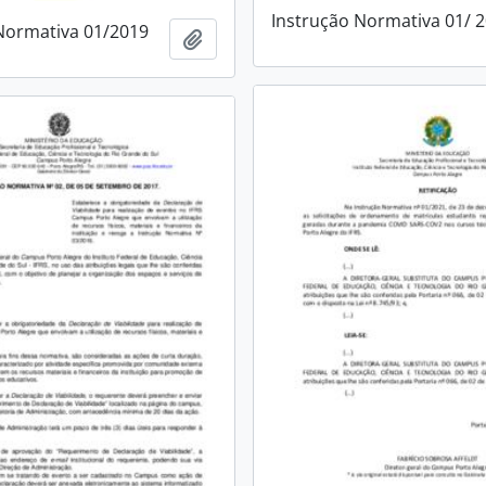
Instrução Normativa 01/ 
Normativa 01/2019
Add to clipboard