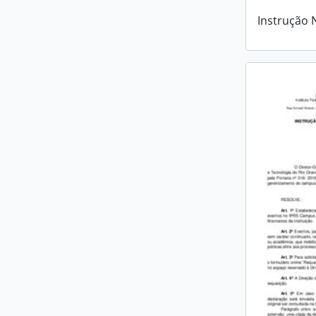
Instrução 