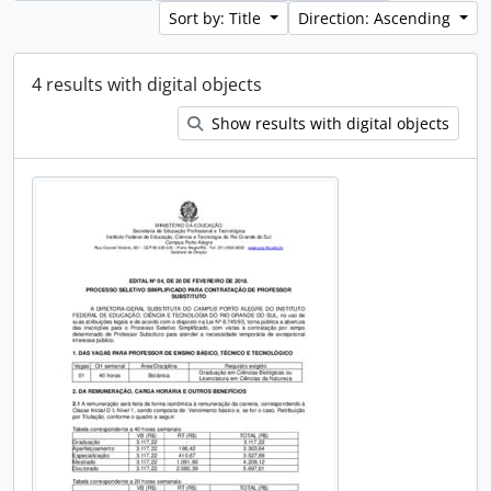
Sort by: Title
Direction: Ascending
4 results with digital objects
Show results with digital objects