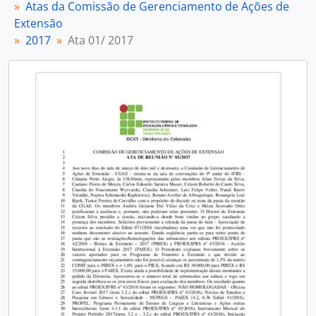
Atas da Comissão de Gerenciamento de Ações de
Extensão
2017
Ata 01/ 2017