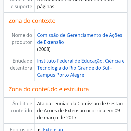
e suporte
páginas.
Zona do contexto
Nome do
Comissão de Gerenciamento de Ações
produtor
de Extensão
(2008)
Entidade
Instituto Federal de Educação, Ciência e
detentora
Tecnologia do Rio Grande do Sul -
Campus Porto Alegre
Zona do conteúdo e estrutura
Âmbito e
Ata da reunião da Comissão de Gestão
conteúdo
de Ações de Extensão ocorrida em 09
de março de 2017.
Pontos de
Extensão