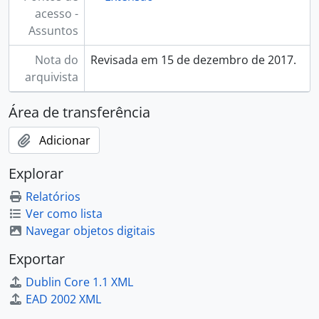
acesso -
Assuntos
Nota do
Revisada em 15 de dezembro de 2017.
arquivista
Área de transferência
Adicionar
Explorar
Relatórios
Ver como lista
Navegar objetos digitais
Exportar
Dublin Core 1.1 XML
EAD 2002 XML