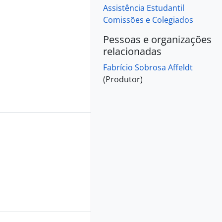
Assistência Estudantil
Comissões e Colegiados
Pessoas e organizações
relacionadas
Fabrício Sobrosa Affeldt
(Produtor)