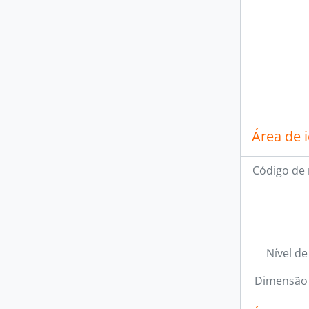
Área de 
Código de 
Nível de
Dimensão 