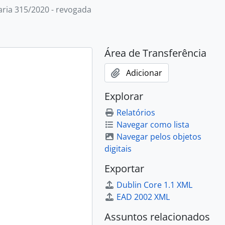
aria 315/2020 - revogada
Área de Transferência
Adicionar
Explorar
Relatórios
Navegar como lista
Navegar pelos objetos
digitais
Exportar
Dublin Core 1.1 XML
EAD 2002 XML
Assuntos relacionados