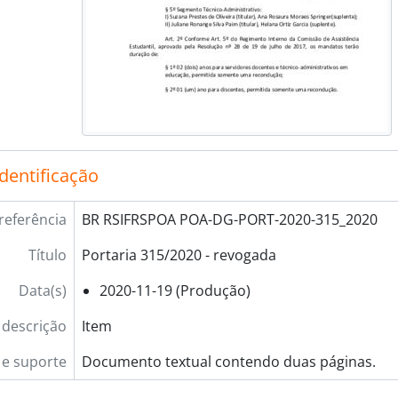
identificação
referência
BR RSIFRSPOA POA-DG-PORT-2020-315_2020
Título
Portaria 315/2020 - revogada
Data(s)
2020-11-19 (Produção)
 descrição
Item
e suporte
Documento textual contendo duas páginas.