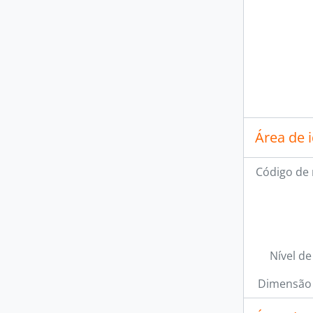
Área de 
Código de 
Nível de
Dimensão 