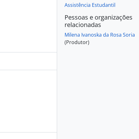
Assistência Estudantil
Pessoas e organizações
relacionadas
Milena Ivanoska da Rosa Soria
(Produtor)