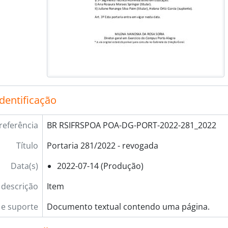
identificação
referência
BR RSIFRSPOA POA-DG-PORT-2022-281_2022
Título
Portaria 281/2022 - revogada
Data(s)
2022-07-14 (Produção)
 descrição
Item
e suporte
Documento textual contendo uma página.