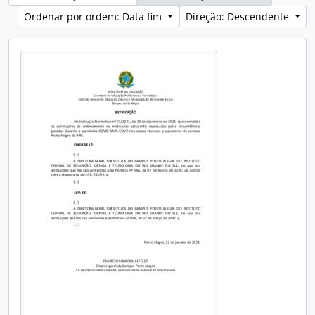
Ordenar por ordem: Data fim
Direção: Descendente