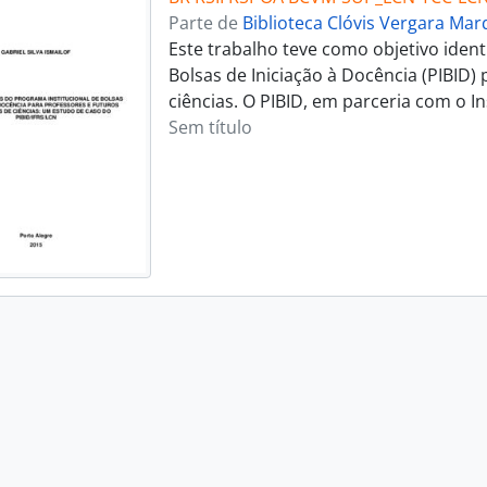
Parte de
Biblioteca Clóvis Vergara Ma
Este trabalho teve como objetivo ident
Bolsas de Iniciação à Docência (PIBID)
ciências. O PIBID, em parceria com o I
Sem título