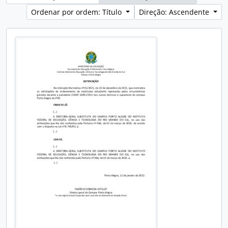
Ordenar por ordem: Título
Direção: Ascendente