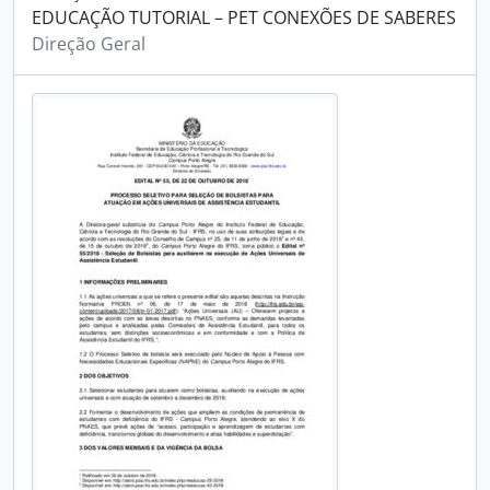
EDUCAÇÃO TUTORIAL – PET CONEXÕES DE SABERES
Direção Geral