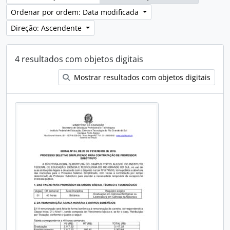
Ordenar por ordem: Data modificada
Direção: Ascendente
4 resultados com objetos digitais
Mostrar resultados com objetos digitais