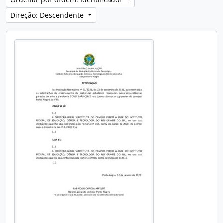
Direção: Descendente