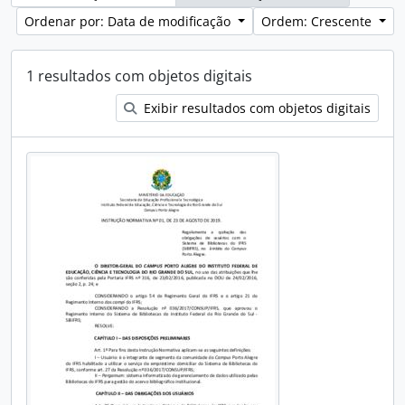
Ordenar por: Data de modificação
Ordem: Crescente
1 resultados com objetos digitais
Exibir resultados com objetos digitais