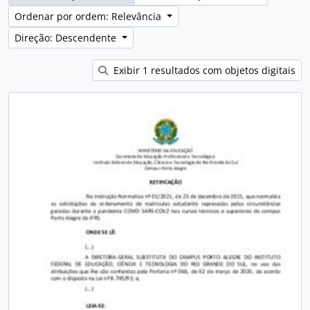
Ordenar por ordem: Relevância
Direção: Descendente
Exibir 1 resultados com objetos digitais