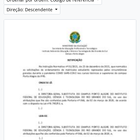
Direção: Descendente