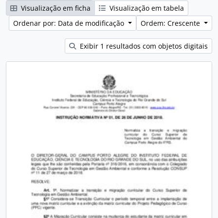
Visualização em ficha
Visualização em tabela
Ordenar por: Data de modificação
Ordem: Crescente
Exibir 1 resultados com objetos digitais