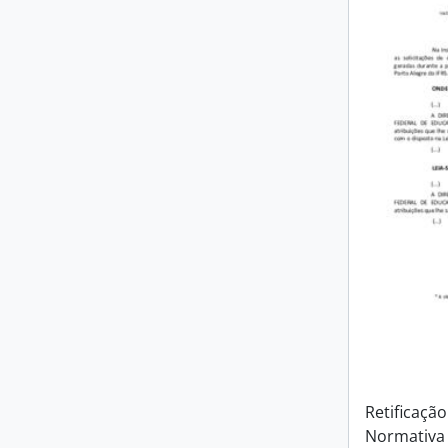
Retificação
Normativa