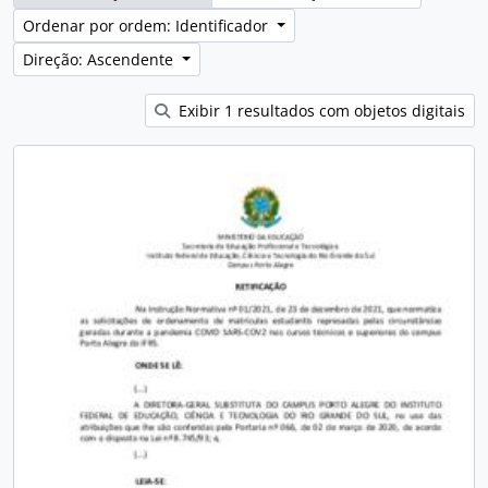
Ordenar por ordem: Identificador
Direção: Ascendente
Exibir 1 resultados com objetos digitais