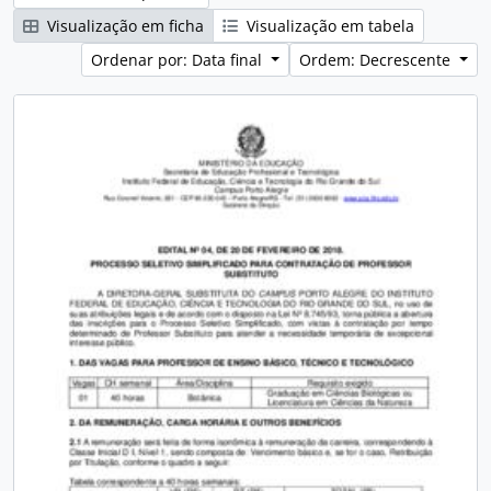
Visualização em ficha
Visualização em tabela
Ordenar por: Data final
Ordem: Decrescente