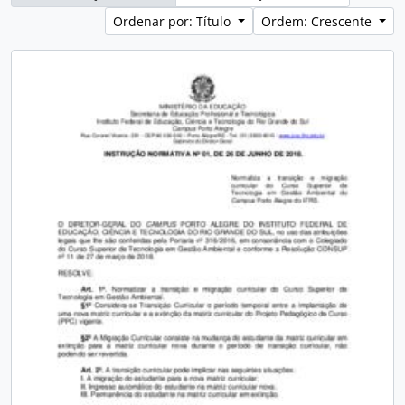
Ordenar por: Título
Ordem: Crescente