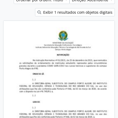
Exibir 1 resultados com objetos digitais