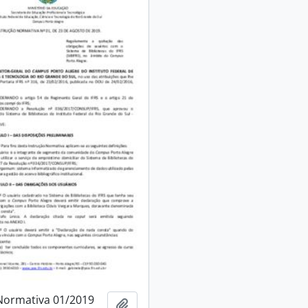
Normativa 01/2019
Adicionar à área de transferência