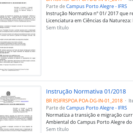
Parte de
Campus Porto Alegre - IFRS
Instrução Normativa nº 01/ 2017 que re
Licenciatura em Ciências da Natureza: 
Sem título
Instrução Normativa 01/2018
BR RSIFRSPOA POA-DG-IN-01_2018
·
I
Parte de
Campus Porto Alegre - IFRS
Normatiza a transição e migração curr
Ambiental do Campus Porto Alegre do 
Sem título