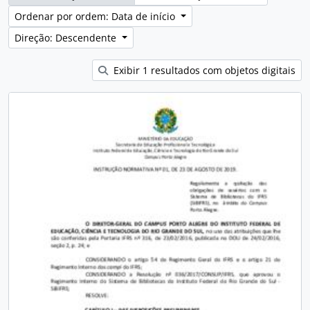
Ordenar por ordem: Data de início
Direção: Descendente
Exibir 1 resultados com objetos digitais