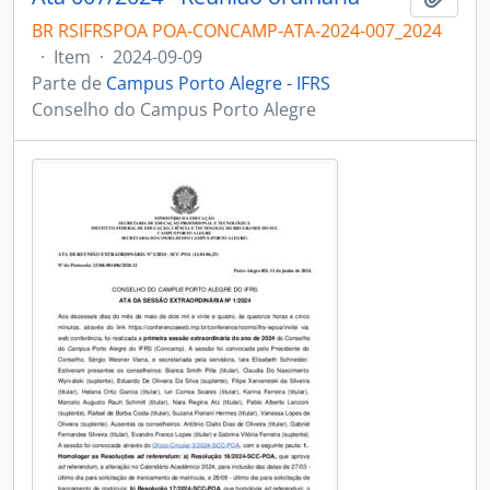
BR RSIFRSPOA POA-CONCAMP-ATA-2024-007_2024
·
Item
·
2024-09-09
Parte de
Campus Porto Alegre - IFRS
Conselho do Campus Porto Alegre