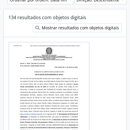
134 resultados com objetos digitais
Mostrar resultados com objetos digitais