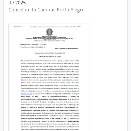
de 2025.
Conselho do Campus Porto Alegre