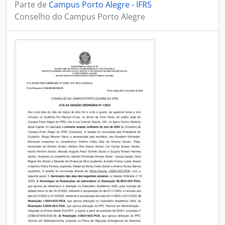
Parte de
Campus Porto Alegre - IFRS
Conselho do Campus Porto Alegre