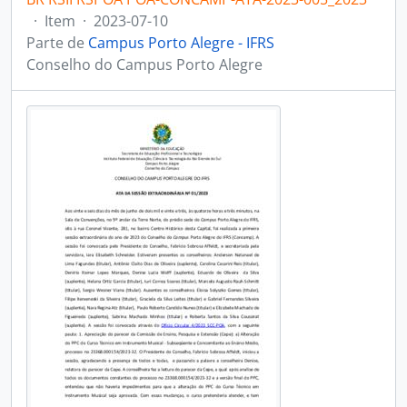
·
Item
·
2023-07-10
Parte de
Campus Porto Alegre - IFRS
Conselho do Campus Porto Alegre