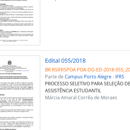
Edital 055/2018
BR RSIFRSPOA POA-DG-ED-2018-055_2
Parte de
Campus Porto Alegre - IFRS
PROCESSO SELETIVO PARA SELEÇÃO DE
ASSISTÊNCIA ESTUDANTIL
Márcia Amaral Corrêa de Moraes