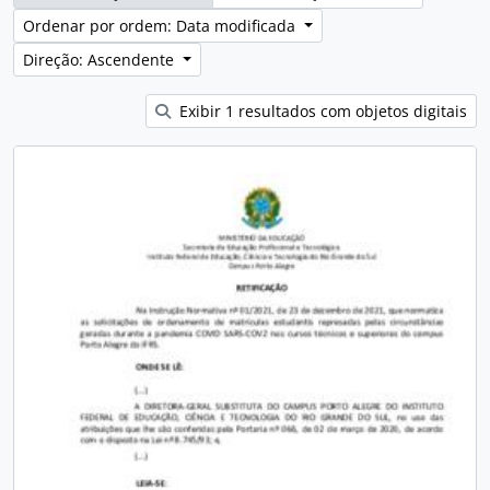
Ordenar por ordem: Data modificada
Direção: Ascendente
Exibir 1 resultados com objetos digitais