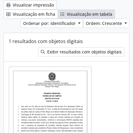
Visualizar impressão
Visualização em ficha
Visualização em tabela
Ordenar por: Identificador
Ordem: Crescente
1 resultados com objetos digitais
Exibir resultados com objetos digitais