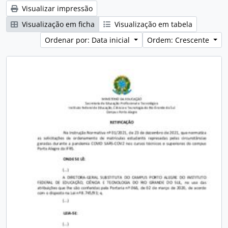
Visualizar impressão
Visualização em ficha
Visualização em tabela
Ordenar por: Data inicial
Ordem: Crescente