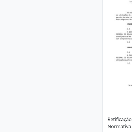
Retificação
Normativa