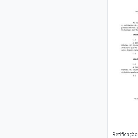
Retificação