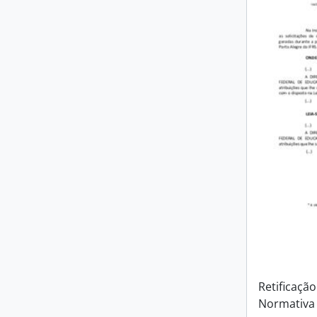
Retificação
Normativa