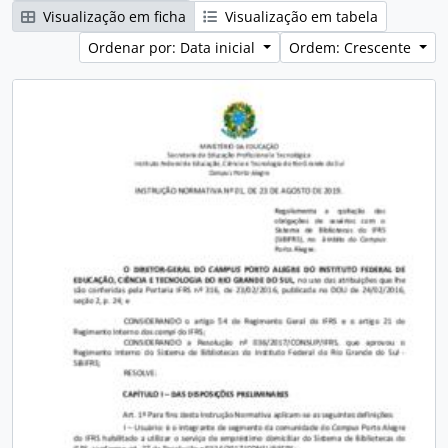
Visualização em ficha
Visualização em tabela
Ordenar por: Data inicial
Ordem: Crescente