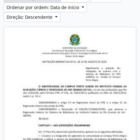
Ordenar por ordem: Data de início
Direção: Descendente