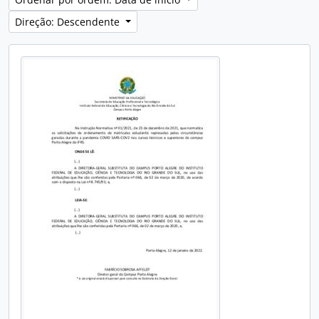
Direção: Descendente