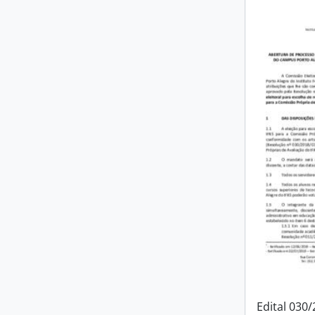
Edital 030