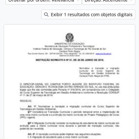
Exibir 1 resultados com objetos digitais