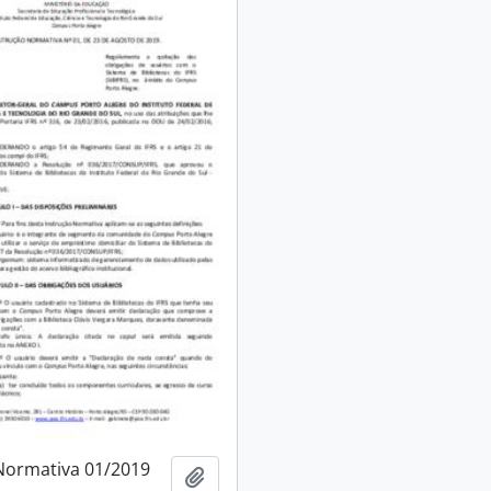
Normativa 01/2019
Adicionar a área de transferência