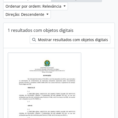
Ordenar por ordem: Relevância
Direção: Descendente
1 resultados com objetos digitais
Mostrar resultados com objetos digitais