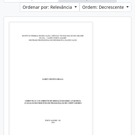
Ordenar por: Relevância
Ordem: Decrescente