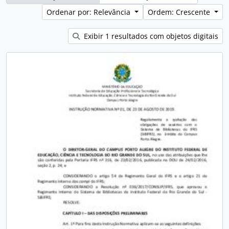
Ordenar por: Relevância
Ordem: Crescente
Exibir 1 resultados com objetos digitais