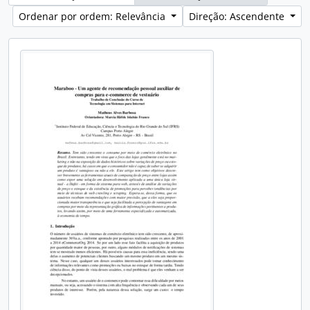
Ordenar por ordem: Relevância
Direção: Ascendente