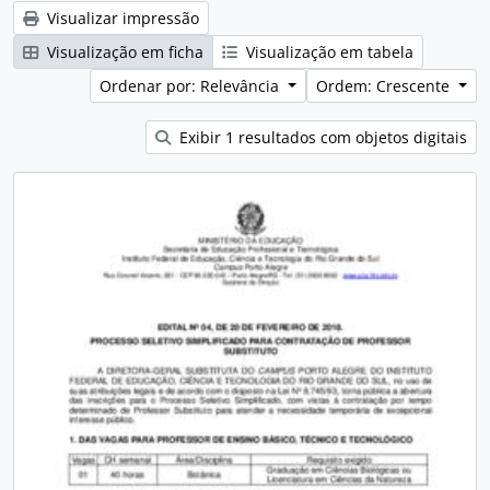
Visualizar impressão
Visualização em ficha
Visualização em tabela
Ordenar por: Relevância
Ordem: Crescente
Exibir 1 resultados com objetos digitais