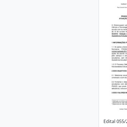
Edital 055